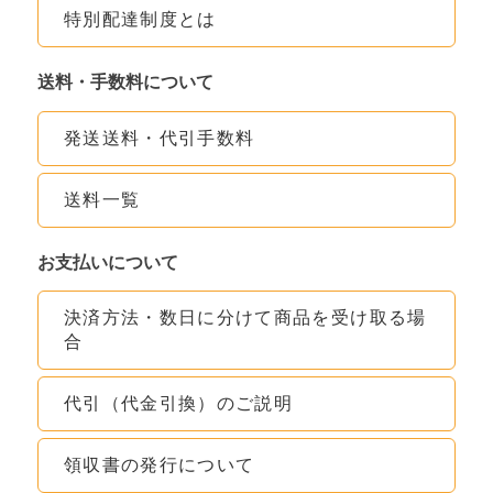
特別配達制度とは
送料・手数料について
発送送料・代引手数料
送料一覧
お支払いについて
決済方法・数日に分けて商品を受け取る場
合
代引（代金引換）のご説明
領収書の発行について