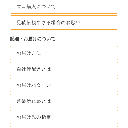
大口購入について
見積依頼なさる場合のお願い
配達・お届けについて
お届け方法
自社便配達とは
お届けパターン
営業所止めとは
お届け先の指定