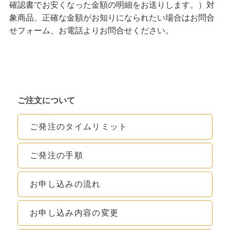
確認書でお安くなった金額の明細をお送りします。）対
象商品、正確な金額がお知りになられたい場合はお問合
せフォーム、お電話よりお問合せください。
ご注文について
ご発注のタイムリミット
ご発注の手順
お申し込みの流れ
お申し込み内容の変更