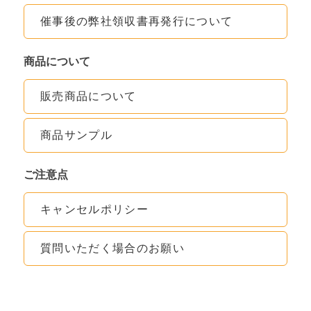
催事後の弊社領収書再発行について
商品について
販売商品について
商品サンプル
ご注意点
キャンセルポリシー
質問いただく場合のお願い