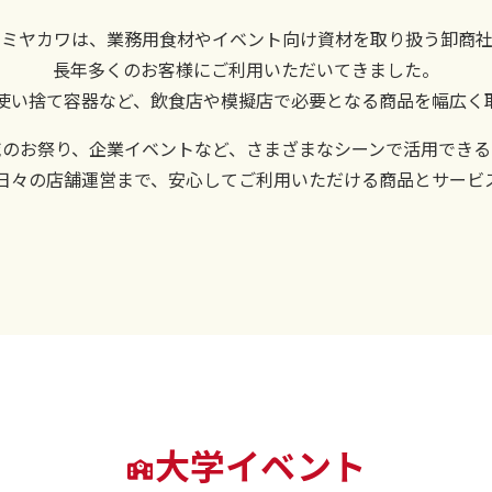
社ミヤカワは、業務用食材やイベント向け資材を取り扱う卸商社
長年多くのお客様にご利用いただいてきました。
使い捨て容器など、飲食店や模擬店で必要となる商品を幅広く
域のお祭り、企業イベントなど、さまざまなシーンで活用できる
日々の店舗運営まで、安心してご利用いただける商品とサービ
大学イベント