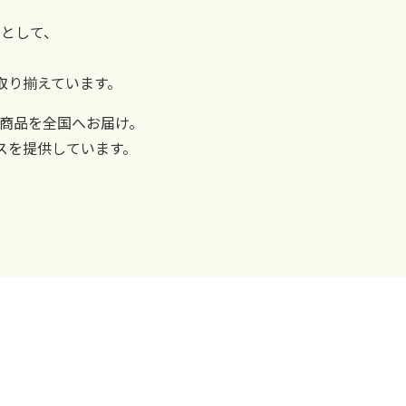
として、
取り揃えています。
商品を全国へお届け。
スを提供しています。