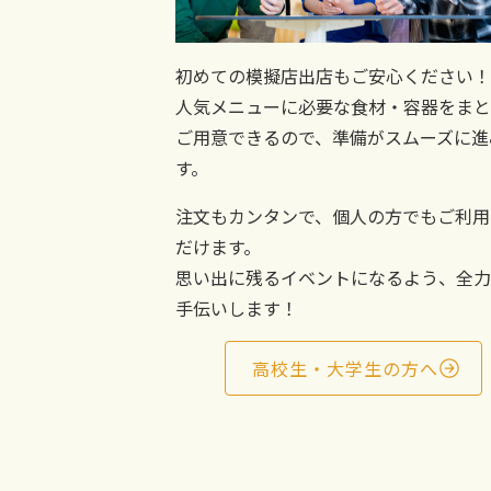
初めての模擬店出店もご安心ください！
人気メニューに必要な食材・容器をまと
ご用意できるので、準備がスムーズに進
す。
注文もカンタンで、個人の方でもご利用
だけます。
思い出に残るイベントになるよう、全力
手伝いします！
高校生・大学生の方へ