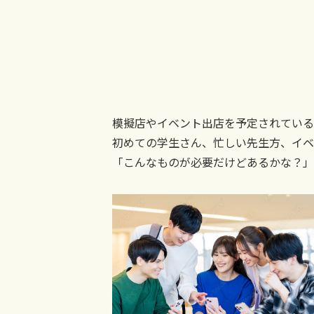
模擬店やイベント出店を予定されている
初めての学生さん、忙しい先生方、イベ
「こんなものが必要だけどあるかな？」