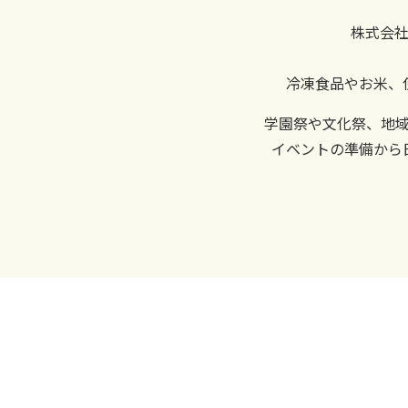
株式会
冷凍食品やお米、
学園祭や文化祭、地
イベントの準備から