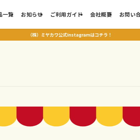
品一覧
お知らせ
ご利用ガイド
会社概要
お問い
（株）ミヤカワ公式Instagramはコチラ！