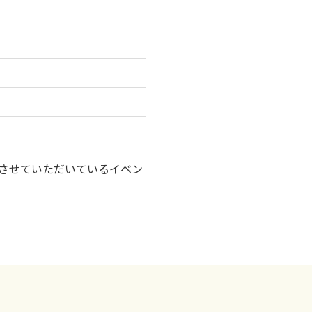
させていただいているイベン