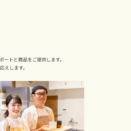
ポートと商品をご提供します。
応えします。