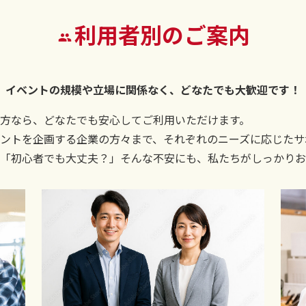
利用者別のご案内
イベントの規模や立場に関係なく、
どなたでも大歓迎です！
方なら、どなたでも安心してご利用いただけます。
ントを企画する企業の方々まで、それぞれのニーズに応じたサ
「初心者でも大丈夫？」そんな不安にも、私たちがしっかりお