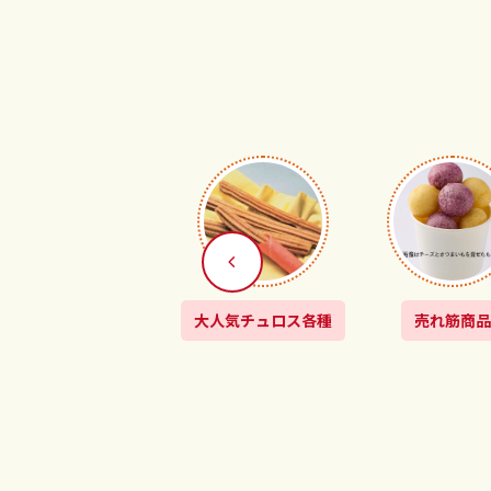
大人気チュロス各種
売れ筋商品