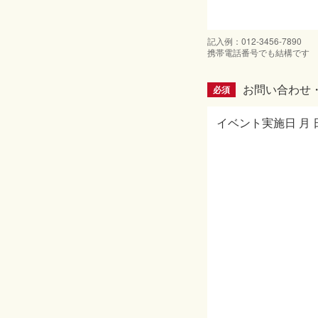
記入例：012-3456-7890
携帯電話番号でも結構です
お問い合わせ
必須