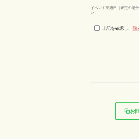
イベント実施日（未定の場合
い。
上記を確認し、
個
お