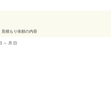
・見積もり依頼の内容