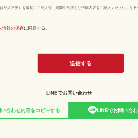
は記入不要）を最初にご記入後、質問や見積もり依頼内容をご記入ください。なる
人情報の保存
に同意する。
LINEでお問い合わせ
問い合わせ内容をコピーする
LINEでお問い合