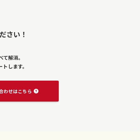
ださい！
すべて解消。
ートします。
合わせはこちら