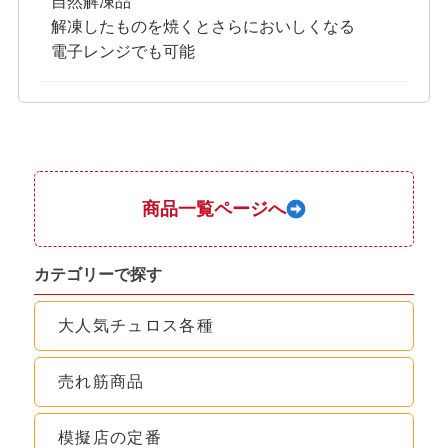
自然解凍品
解凍したものを焼くとさらにおいしくなる
電子レンジでも可能
商品一覧ページへ
カテゴリーで探す
大人気チュロス各種
売れ筋商品
模擬店の定番