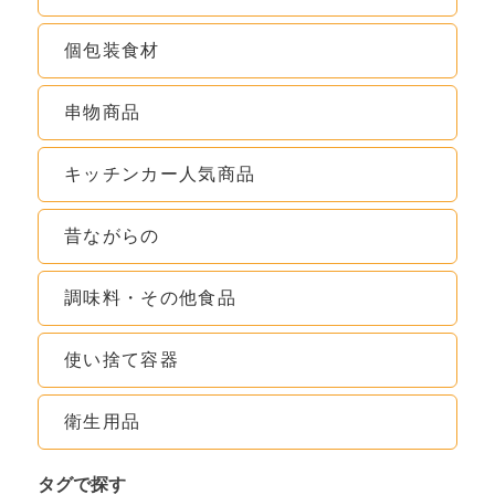
個包装食材
串物商品
キッチンカー人気商品
昔ながらの
調味料・その他食品
使い捨て容器
衛生用品
タグで探す