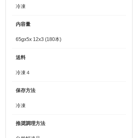
冷凍
内容量
65gx5x 12x3 (180本)
送料
冷凍４
保存方法
冷凍
推奨調理方法