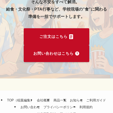
そんな不安をすべて解消。
給食・文化祭・PTA行事など、学校現場の“食”に関わる
準備を一括でサポートします。
ご注文はこちら
お問い合わせはこちら
TOP（稲葉編集）
会社概要
商品一覧
お知らせ
ご利用ガイド
お問い合わせ
プライバシーポリシー
利用規約