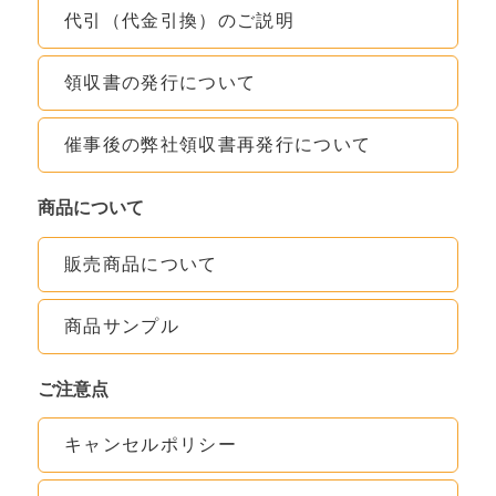
代引（代金引換）のご説明
領収書の発行について
催事後の弊社領収書再発行について
商品について
販売商品について
商品サンプル
ご注意点
キャンセルポリシー