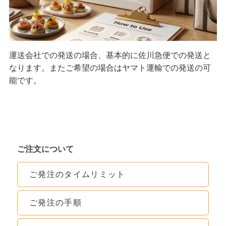
運送会社での発送の場合、基本的に佐川急便での発送と
なります。またご希望の場合はヤマト運輸での発送の可
能です。
ご注文について
ご発注のタイムリミット
ご発注の手順