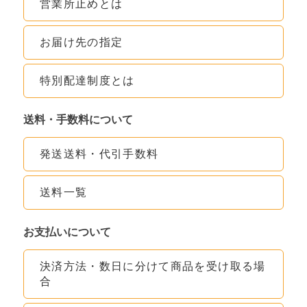
営業所止めとは
お届け先の指定
特別配達制度とは
送料・手数料について
発送送料・代引手数料
送料一覧
お支払いについて
決済方法・数日に分けて商品を受け取る場
合