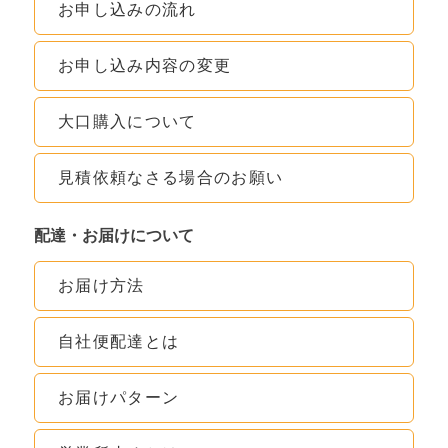
お申し込みの流れ
お申し込み内容の変更
大口購入について
見積依頼なさる場合のお願い
配達・お届けについて
お届け方法
自社便配達とは
お届けパターン