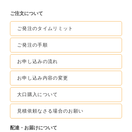
ご注文について
ご発注のタイムリミット
ご発注の手順
お申し込みの流れ
お申し込み内容の変更
大口購入について
見積依頼なさる場合のお願い
配達・お届けについて