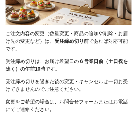
ご注文内容の変更（数量変更・商品の追加や削除・お届
け先の変更など）は、
受注締め切り前
であれば対応可能
です。
受注締め切りは、お届け希望日の
６営業日前（土日祝を
除く）の午前10時
です。
受注締め切りを過ぎた後の変更・キャンセルは一切お受
けできませんのでご注意ください。
変更をご希望の場合は、お問合せフォームまたはお電話
にてご連絡ください。