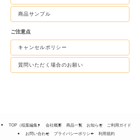
商品サンプル
ご注意点
キャンセルポリシー
質問いただく場合のお願い
TOP（稲葉編集）
会社概要
商品一覧
お知らせ
ご利用ガイド
お問い合わせ
プライバシーポリシー
利用規約