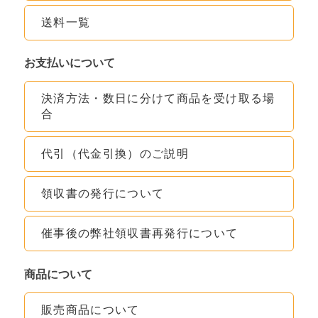
送料一覧
お支払いについて
決済方法・数日に分けて商品を受け取る場
合
代引（代金引換）のご説明
領収書の発行について
催事後の弊社領収書再発行について
商品について
販売商品について