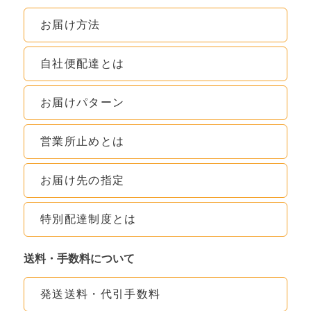
お届け方法
自社便配達とは
お届けパターン
営業所止めとは
お届け先の指定
特別配達制度とは
送料・手数料について
発送送料・代引手数料