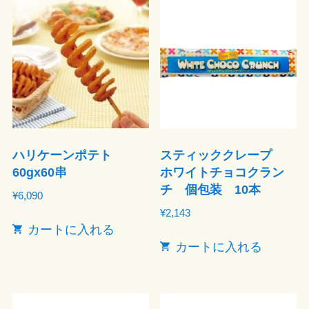
ハリケーンポテト
スティッククレープ
60gx60串
ホワイトチョコクラン
チ 個包装 10本
¥
6,090
¥
2,143
カートに入れる
カートに入れる