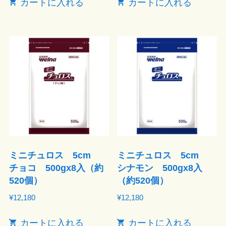
カートに入れる
カートに入れる
ミニチュロス 5cm
ミニチュロス 5cm
チョコ 500gx8入（約
シナモン 500gx8入
520個）
（約520個）
¥
12,180
¥
12,180
カートに入れる
カートに入れる