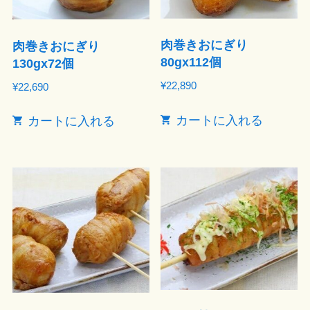
肉巻きおにぎり
肉巻きおにぎり
80gx112個
130gx72個
¥
22,890
¥
22,690
カートに入れる
カートに入れる