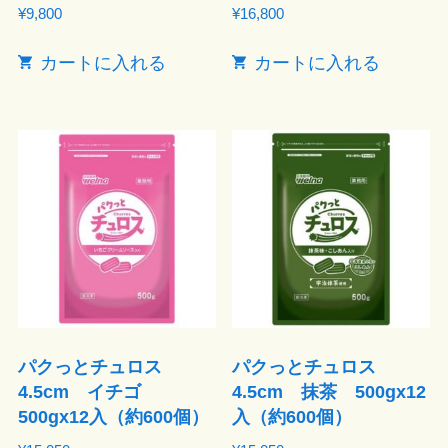
¥
9,800
¥
16,800
カートに入れる
カートに入れる
パクっとチュロス
パクっとチュロス
4.5cm イチゴ
4.5cm 抹茶 500gx12
500gx12入（約600個）
入（約600個）