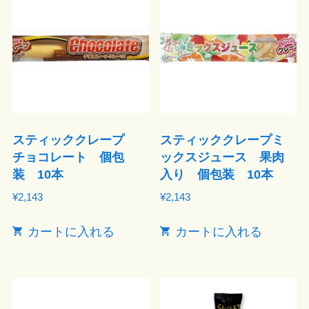
スティッククレープ
スティッククレープミ
チョコレート 個包
ックスジュース 果肉
装 10本
入り 個包装 10本
¥
2,143
¥
2,143
カートに入れる
カートに入れる