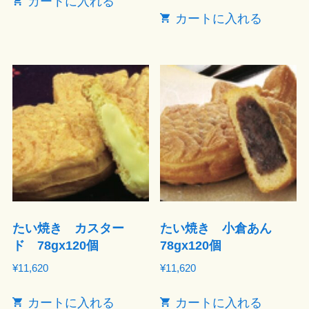
カートに入れる
カートに入れる
たい焼き カスター
たい焼き 小倉あん
ド 78gx120個
78gx120個
¥
11,620
¥
11,620
カートに入れる
カートに入れる