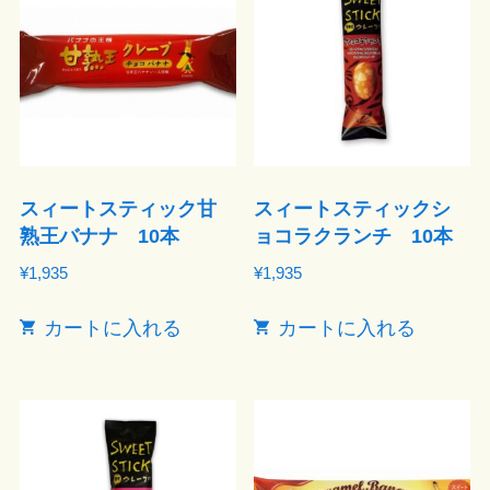
スィートスティック甘
スィートスティックシ
熟王バナナ 10本
ョコラクランチ 10本
¥
1,935
¥
1,935
カートに入れる
カートに入れる