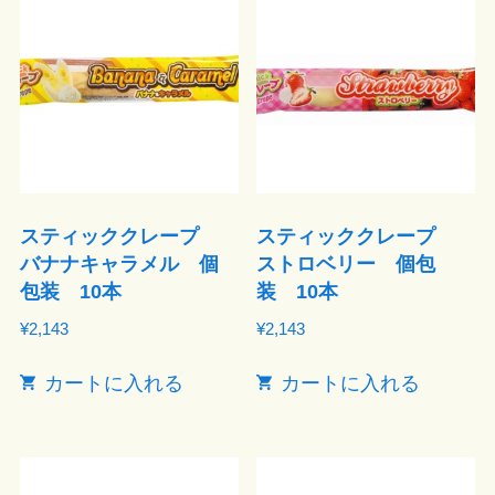
スティッククレープ
スティッククレープ
バナナキャラメル 個
ストロベリー 個包
包装 10本
装 10本
¥
2,143
¥
2,143
カートに入れる
カートに入れる