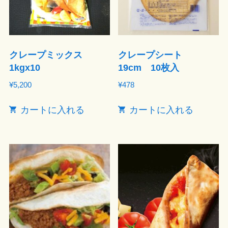
クレープミックス
クレープシート
1kgx10
19cm 10枚入
¥
5,200
¥
478
カートに入れる
カートに入れる