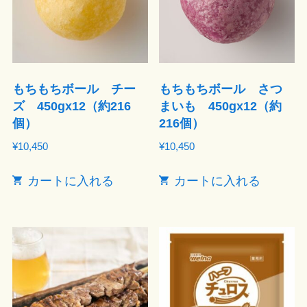
もちもちボール チー
もちもちボール さつ
ズ 450gx12（約216
まいも 450gx12（約
個）
216個）
¥
10,450
¥
10,450
カートに入れる
カートに入れる