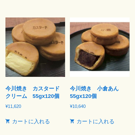
今川焼き カスタード
今川焼き 小倉あん
クリーム 55gx120個
55gx120個
¥
11,620
¥
10,640
カートに入れる
カートに入れる