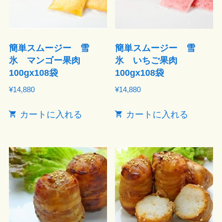
簡単スムージー 雪
簡単スムージー 雪
氷 マンゴー果肉
氷 いちご果肉
100gx108袋
100gx108袋
¥
14,880
¥
14,880
カートに入れる
カートに入れる