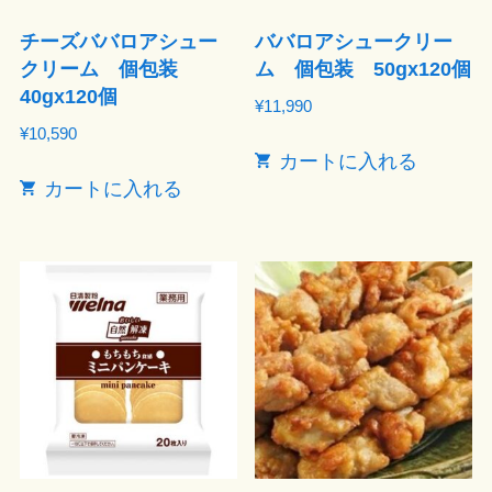
チーズババロアシュー
ババロアシュークリー
クリーム 個包装
ム 個包装 50gx120個
40gx120個
¥
11,990
¥
10,590
カートに入れる
カートに入れる