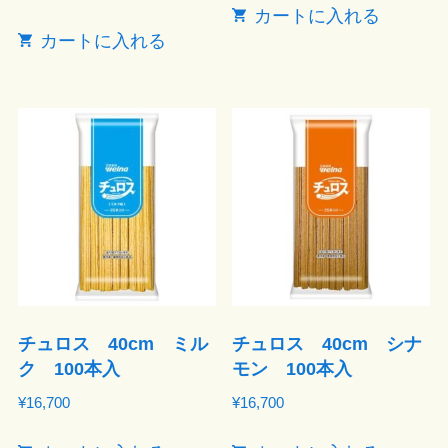
カートに入れる
カートに入れる
チュロス 40cm ミル
チュロス 40cm シナ
ク 100本入
モン 100本入
¥
16,700
¥
16,700