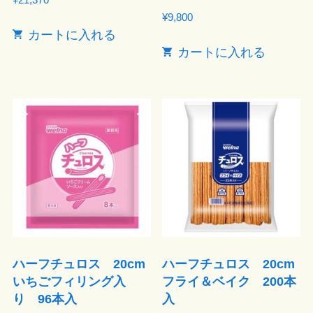
¥
9,800
カートに入れる
カートに入れる
ハーフチュロス 20cm
ハーフチュロス 20cm
いちごフィリング入
フライ＆ベイク 200本
り 96本入
入