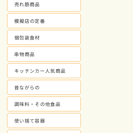
売れ筋商品
模擬店の定番
個包装食材
串物商品
キッチンカー人気商品
昔ながらの
調味料・その他食品
使い捨て容器