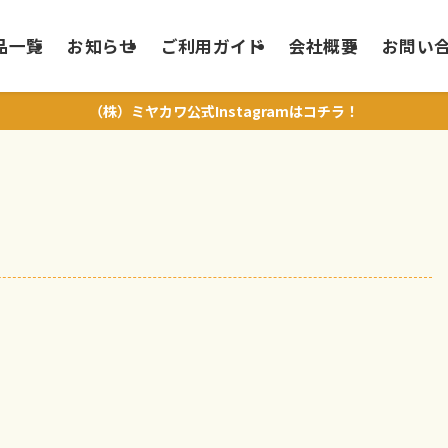
品一覧
お知らせ
ご利用ガイド
会社概要
お問い
（株）ミヤカワ公式Instagramはコチラ！