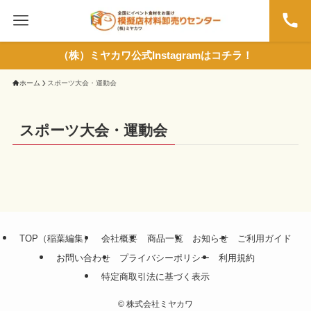
（株）ミヤカワ公式Instagramはコチラ！
ホーム
スポーツ大会・運動会
スポーツ大会・運動会
TOP（稲葉編集）
会社概要
商品一覧
お知らせ
ご利用ガイド
お問い合わせ
プライバシーポリシー
利用規約
特定商取引法に基づく表示
©
株式会社ミヤカワ