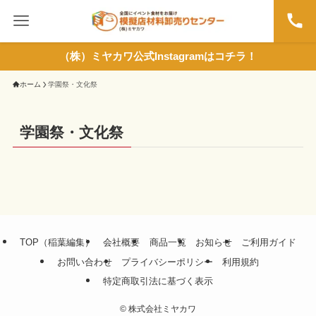
（株）ミヤカワ公式Instagramはコチラ！
ホーム
学園祭・文化祭
学園祭・文化祭
TOP（稲葉編集）
会社概要
商品一覧
お知らせ
ご利用ガイド
お問い合わせ
プライバシーポリシー
利用規約
特定商取引法に基づく表示
©
株式会社ミヤカワ