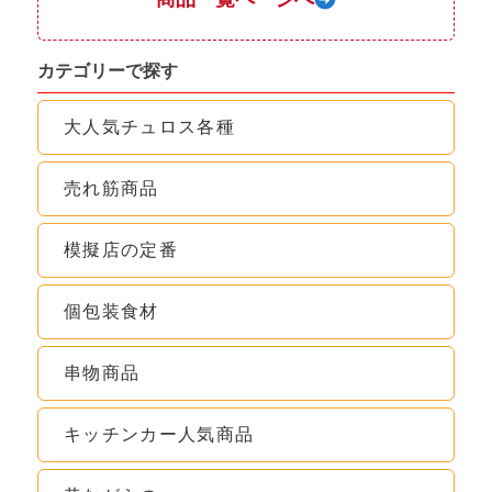
カテゴリーで探す
大人気チュロス各種
売れ筋商品
模擬店の定番
個包装食材
串物商品
キッチンカー人気商品