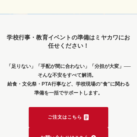
学校行事・教育イベントの準備はミヤカワにお
任せください！
「足りない」「手配が間に合わない」「分担が大変」──
そんな不安をすべて解消。
給食・文化祭・PTA行事など、学校現場の“食”に関わる
準備を一括でサポートします。
ご注文はこちら