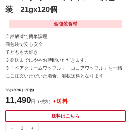
装 21gx120個
個包装食材
自然解凍で簡単調理
個包装で安心安全
子どもも大好き
※発送までにややお時間いただきます。
※「ペアクリームワッフル」「ココアワッフル」を一緒
にご注文いただいた場合、混載送料となります。
28gx20x6 (120個)
11,490
+送料
円（税抜）
送料はこちら
−
+