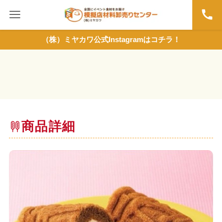
（株）ミヤカワ公式Instagramはコチラ！
商品詳細