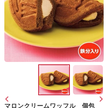
マロンクリームワッフル 個包