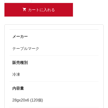
カートに入れる
メーカー
テーブルマーク
販売種別
冷凍
内容量
28gx20x6 (120個)