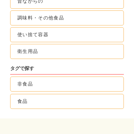
昔ながらの
調味料・その他食品
使い捨て容器
衛生用品
タグで探す
非食品
食品