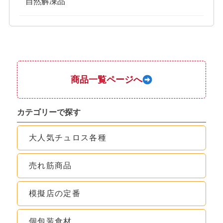
自然解凍品
商品一覧ページへ
カテゴリーで探す
大人気チュロス各種
売れ筋商品
模擬店の定番
個包装食材