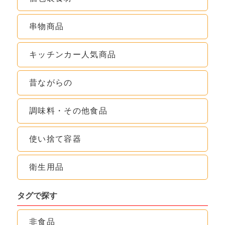
串物商品
キッチンカー人気商品
昔ながらの
調味料・その他食品
使い捨て容器
衛生用品
タグで探す
非食品