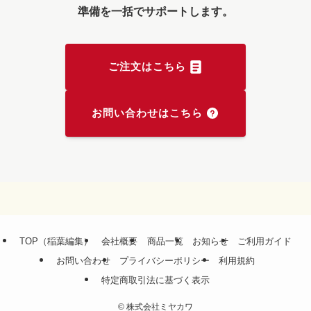
準備を一括でサポートします。
ご注文はこちら
お問い合わせはこちら
TOP（稲葉編集）
会社概要
商品一覧
お知らせ
ご利用ガイド
お問い合わせ
プライバシーポリシー
利用規約
特定商取引法に基づく表示
©
株式会社ミヤカワ