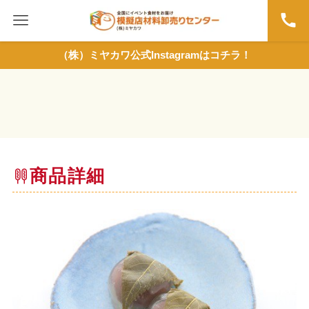
（株）ミヤカワ公式Instagramはコチラ！
商品詳細