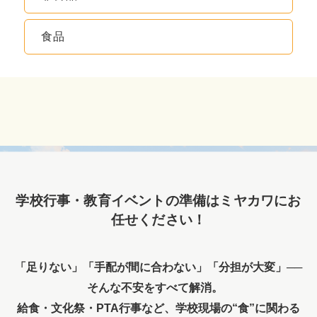
食品
学校行事・教育イベントの準備はミヤカワにお
任せください！
「足りない」「手配が間に合わない」「分担が大変」──
そんな不安をすべて解消。
給食・文化祭・PTA行事など、学校現場の“食”に関わる