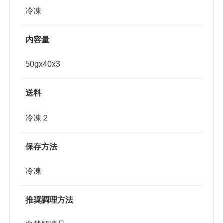
冷凍
内容量
50gx40x3
送料
冷凍２
保存方法
冷凍
推奨調理方法