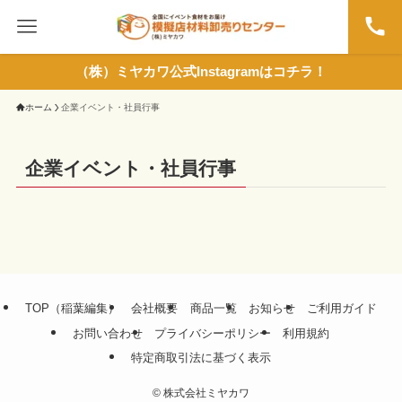
（株）ミヤカワ公式Instagramはコチラ！
ホーム
企業イベント・社員行事
企業イベント・社員行事
TOP（稲葉編集）
会社概要
商品一覧
お知らせ
ご利用ガイド
お問い合わせ
プライバシーポリシー
利用規約
特定商取引法に基づく表示
©
株式会社ミヤカワ