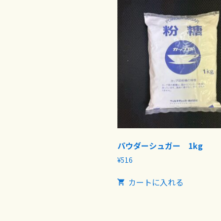
パウダーシュガー 1kg
¥
516
カートに入れる