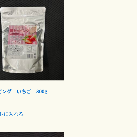
ング いちご 300g
トに入れる