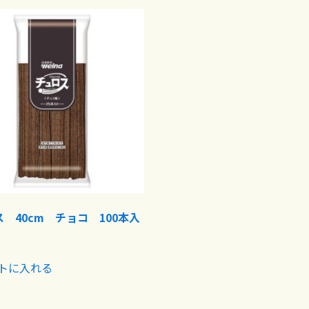
 40cm チョコ 100本入
トに入れる