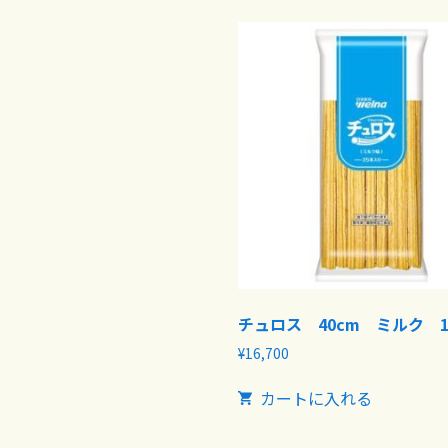
チュロス 40cm ミルク 1
¥
16,700
カートに入れる