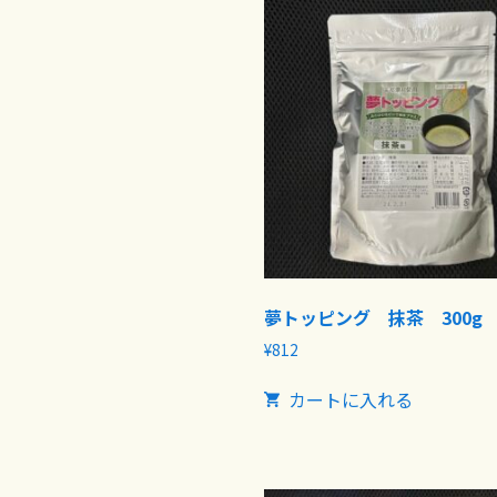
夢トッピング 抹茶 300g
¥
812
カートに入れる