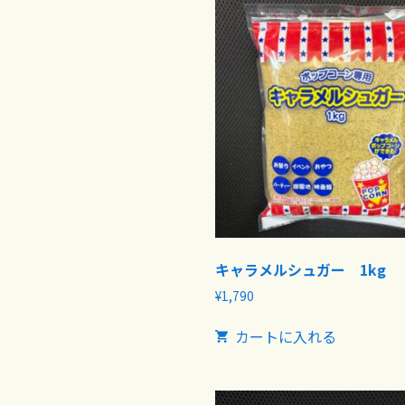
キャラメルシュガー 1kg
¥
1,790
カートに入れる