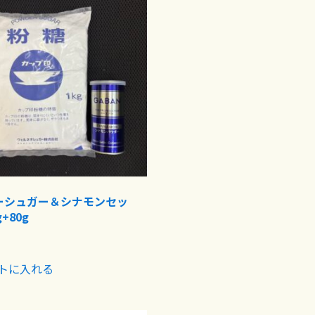
ーシュガー＆シナモンセッ
+80g
トに入れる