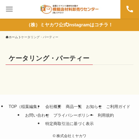
（株）ミヤカワ公式Instagramはコチラ！
ホーム
ケータリング・パーティー
ケータリング・パーティー
TOP（稲葉編集）
会社概要
商品一覧
お知らせ
ご利用ガイド
お問い合わせ
プライバシーポリシー
利用規約
特定商取引法に基づく表示
©
株式会社ミヤカワ