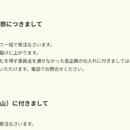
祭につきまして
て一括で発注なさいます。
届けに上がります。
むを得ず委員会を通せなかった各企画の仕入れに付きましては
いただけます。電話でお問合せください。
山）に付きまして
発注なさいます。