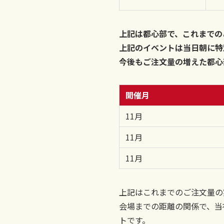
上記は都心部で、これまでの
上記のイベントは当日朝に特
今後もご注文量の増えた都心
開催月
11月
11月
11月
上記はこれまでのご注文量の
会場までの距離の関係で、当
トです。