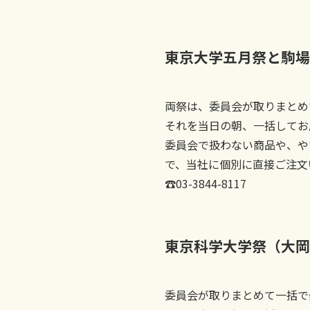
東京大学五月祭と駒場
両祭は、委員会が取りまとめ
それを当日の朝、一括してお
委員会で扱わない商品や、や
で、当社に個別に直接ご注文
☎03-3844-8117
東京科学大学祭（大岡
委員会が取りまとめて一括で