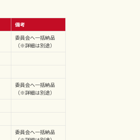
備考
委員会へ一括納品
（※詳細は別途）
委員会へ一括納品
（※詳細は別途）
委員会へ一括納品
（※詳細は別途）