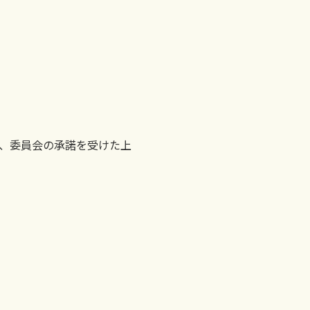
、委員会の承諾を受けた上