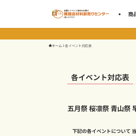
商
ホーム
各イベント対応表
各イベント対応表
五月祭 桜凛祭 青山祭 
下記の各イベントについて 