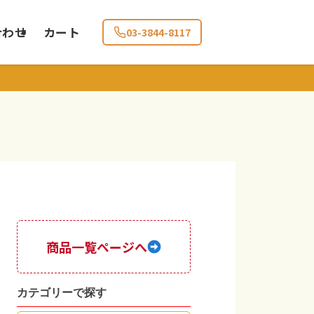
合わせ
カート
03-3844-8117
商品一覧ページへ
カテゴリーで探す