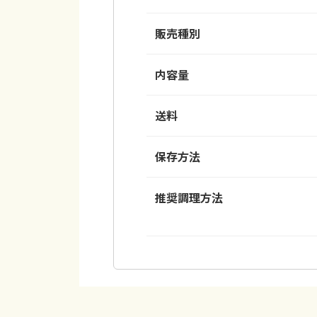
販売種別
内容量
送料
保存方法
推奨調理方法