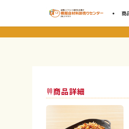
商
商品詳細